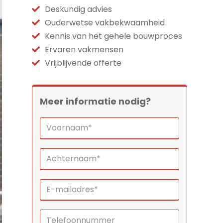
Deskundig advies
Ouderwetse vakbekwaamheid
Kennis van het gehele bouwproces
Ervaren vakmensen
Vrijblijvende offerte
Meer informatie nodig?