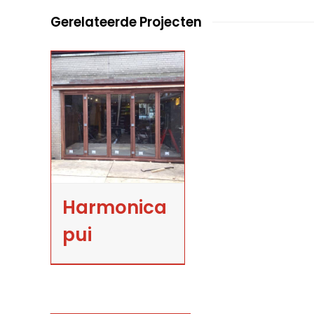
Gerelateerde Projecten
Harmonica
pui