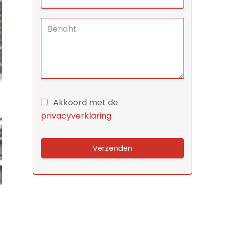
Akkoord met de
privacyverklaring