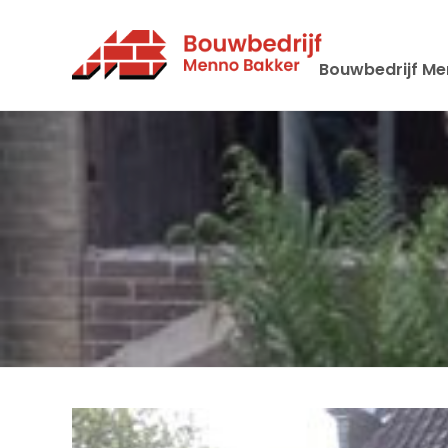
Bouwbedrijf Me