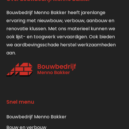
Bouwbedrijf Menno Bakker heeft jarenlange
ervaring met nieuwbouw, verbouw, aanbouw en
renovatie klussen. Met ons materieel kunnen we
ook lijst- en toogwerk vervaardigen. Ook bieden
we aardbevingsschade herstel werkzaamheden
aan.
Snel menu
Bouwbedrijf Menno Bakker
Bouw en verbouw