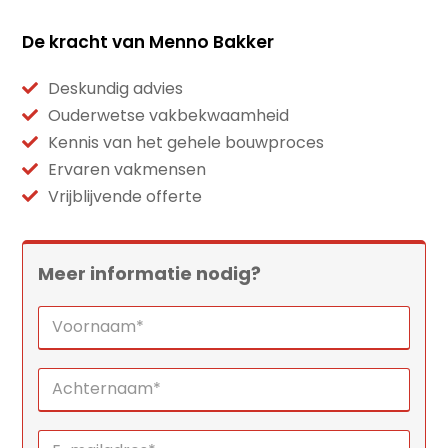
De kracht van Menno Bakker
Deskundig advies
Ouderwetse vakbekwaamheid
Kennis van het gehele bouwproces
Ervaren vakmensen
Vrijblijvende offerte
Meer informatie nodig?