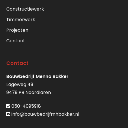
Constructiewerk
Timmerwerk
Projecten
Contact
Contact
Bouwbedrijf Menno Bakker
Lageweg 49
9479 PB Noordlaren
050-4095918
info@bouwbedrijfmhbakker.nl